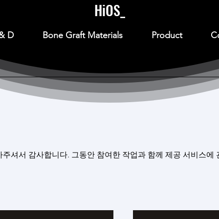
HiOS_
& D
Bone Graft Materials
Product
C
주셔서 감사합니다. 그동안 참여한 작업과 함께 제공 서비스에 