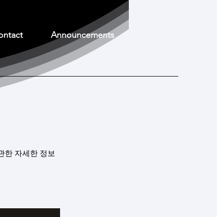
ontact
Announcements
관한 자세한 정보